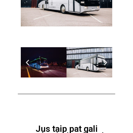
Jus taip pat gali