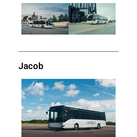
Jacob