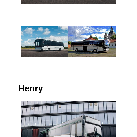
Henry